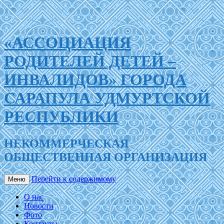
«АССОЦИАЦИЯ
РОДИТЕЛЕЙ ДЕТЕЙ –
ИНВАЛИДОВ» ГОРОДА
САРАПУЛА УДМУРТСКОЙ
РЕСПУБЛИКИ
НЕКОММЕРЧЕСКАЯ
ОБЩЕСТВЕННАЯ ОРГАНИЗАЦИЯ
Перейти к содержимому
Меню
О нас
Новости
Фото
Контакты